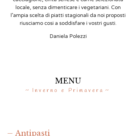
locale, senza dimenticare i vegetariani. Con
l’ampia scelta di piatti stagionali da noi proposti
riusciamo cosi a soddisfare i vostri gusti.
Daniela Polezzi
MENU
Inverno e Primavera
Antipasti