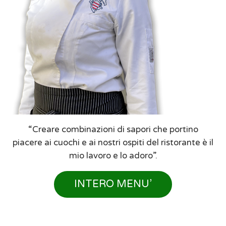
“Creare combinazioni di sapori che portino
piacere ai cuochi e ai nostri ospiti del ristorante è il
mio lavoro e lo adoro”.
INTERO MENU’