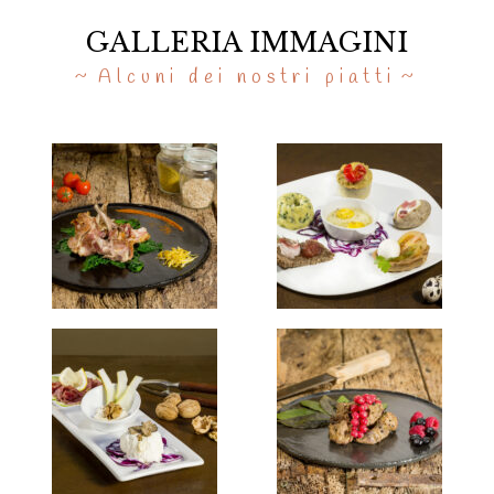
GALLERIA IMMAGINI
Alcuni dei nostri piatti