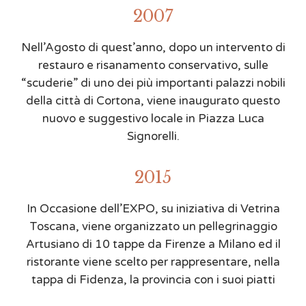
2007
Nell’Agosto di quest’anno, dopo un intervento di
restauro e risanamento conservativo, sulle
“scuderie” di uno dei più importanti palazzi nobili
della città di Cortona, viene inaugurato questo
nuovo e suggestivo locale in Piazza Luca
Signorelli.
2015
In Occasione dell’EXPO, su iniziativa di Vetrina
Toscana, viene organizzato un pellegrinaggio
Artusiano di 10 tappe da Firenze a Milano ed il
ristorante viene scelto per rappresentare, nella
tappa di Fidenza, la provincia con i suoi piatti