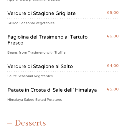
€5,00
Verdure di Stagione Grigliate
Grilled Seasonal Vegetables
€6,00
Fagiolina del Trasimeno al Tartufo
Fresco
Beans from Trasimeno with Truffle
€4,00
Verdure di Stagione al Salto
Sautè Seasonal Vegetables
€5,00
Patate in Crosta di Sale dell’ Himalaya
Himalaya Salted Baked Potatoes
Desserts