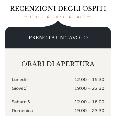
RECENZIONI DEGLI OSPITI
Cosa dicono di noi
PRENOTA UN TAVOLO
ORARI DI APERTURA
Lunedì –
12.00 – 15:30
Giovedì
19:00 – 22:30
Sabato &
12.00 – 16:00
Domenica
19.00 – 23:30