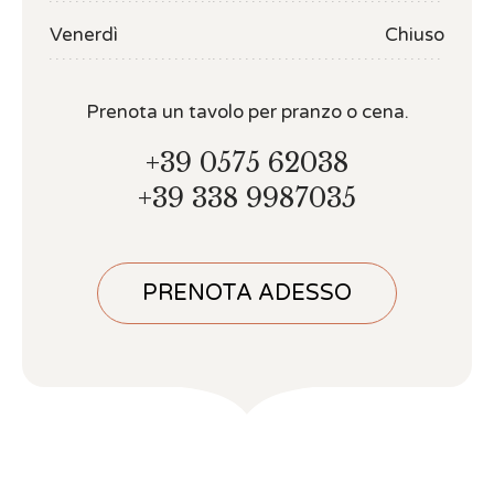
Venerdì
Chiuso
Prenota un tavolo per pranzo o cena.
+39 0575 62038
+39 338 9987035
PRENOTA ADESSO